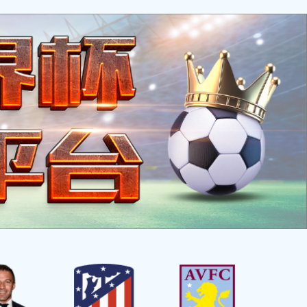
立即注册
数据洞察
全维度数据支持，辅助理解赛事走势。