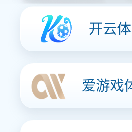
断线重连机制上线，保障赛
基础架构升级，为 华体会
整合华体会在
极速体验
操作迅速、无卡顿、启动响应流畅，满足快节奏观
赛需求。