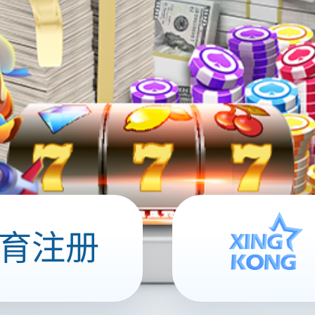
更清晰。
一目了然。
权。
户活跃。
。
。
更丝滑。
。