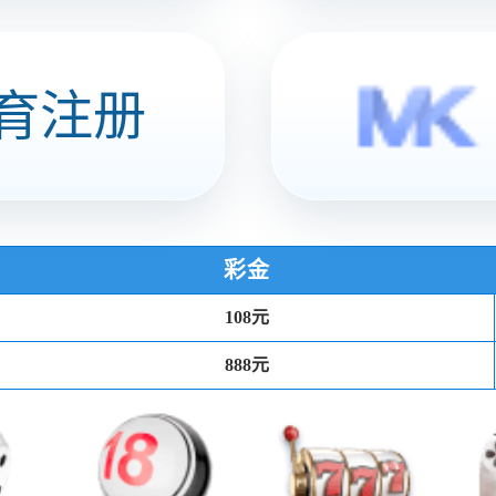
规认证
连续三年用户信赖奖
技术创
/IEC 27001 安全体
华体会在线官网 保持高活跃度与
表彰平
。
口碑评分，在业内建立稳定口
信息整
碑。
App下载
关于我们
隐私政策
服务协议
网站地图
合作 / 推荐平台
好运滚滚」🔰【官方授权】🔰 成立
乐动官方网站