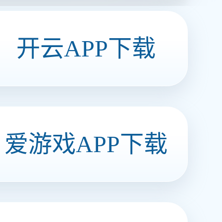
而生
掌上观看体验。
全方位安全
从数据传输到账户操作，全面覆盖端到端加密与身
份验证。