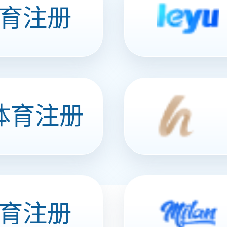
体会在线官网 App · 掌中赛事
全新移动端操作体验，功能齐全、反应迅速、安全可靠
打开 App，即刻进入专属华体会在线官网服务空间
极限响应速度
实时同步比分、赛程与赛事资讯，秒级更新，操作
流畅不卡顿，全面提升观赛体验。