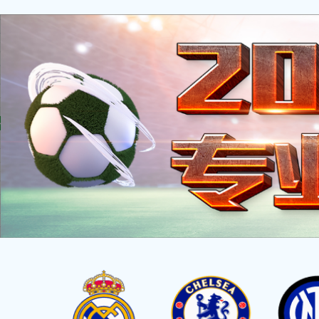
极速比分
赛事进程秒速刷新，第一时间获取比分动态。